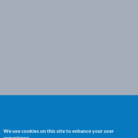
We use cookies on this site to enhance your user
experience