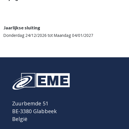
Jaarlijkse sluiting
Donderdag 24/12/2026 tot Maandag 04/01/2027
Zuurbemde 51
BE-3380 Glabbeek
België