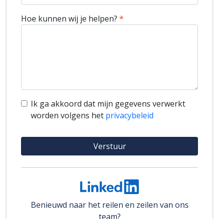
Hoe kunnen wij je helpen?
Ik ga akkoord dat mijn gegevens verwerkt
worden volgens het
privacybeleid
Benieuwd naar het reilen en zeilen van ons
team?