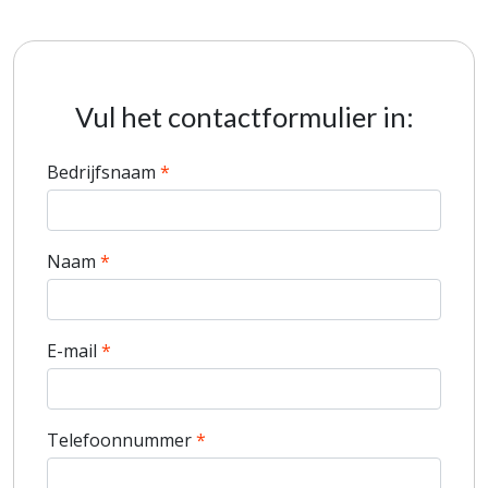
Vul het contactformulier in:
Bedrijfsnaam
Naam
E-mail
Telefoonnummer