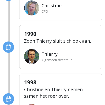
Christine
CFO
1990
Zoon Thierry sluit zich ook aan.
Thierry
Algemeen directeur
1998
Christine en Thierry nemen
samen het roer over.