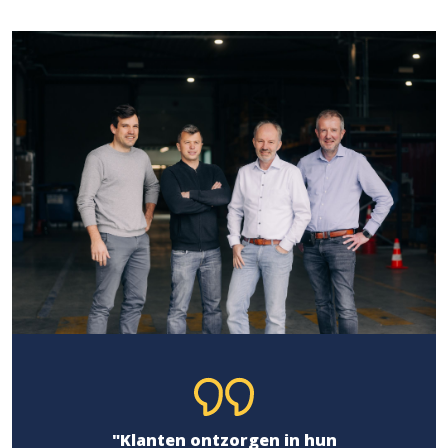
"Klanten ontzorgen in hun