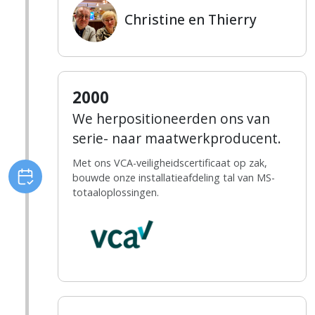
Christine en Thierry
2000
We herpositioneerden ons van
serie- naar maatwerkproducent.
Met ons VCA-veiligheidscertificaat op zak,
bouwde onze installatieafdeling tal van MS-
totaaloplossingen.