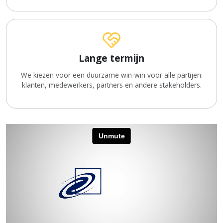
Lange termijn
We kiezen voor een duurzame win-win voor alle partijen:
klanten, medewerkers, partners en andere stakeholders.