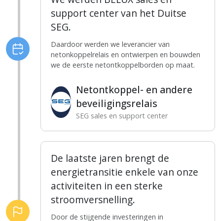
support center van het Duitse
SEG.
Daardoor werden we leverancier van
netonkoppelrelais en ontwierpen en bouwden
we de eerste netontkoppelborden op maat.
Netontkoppel- en andere
beveiligingsrelais
SEG sales en support center
De laatste jaren brengt de
energietransitie enkele van onze
activiteiten in een sterke
stroomversnelling.
Door de stijgende investeringen in