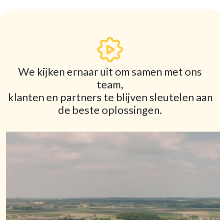
We kijken ernaar uit om samen met ons
team,
klanten en partners te blijven sleutelen aan
de beste oplossingen.