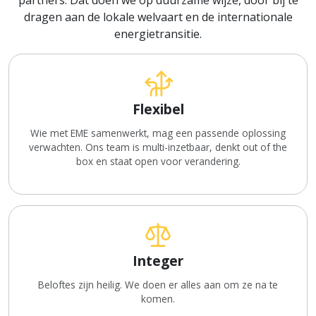
dragen aan de lokale welvaart en de internationale
energietransitie.
Flexibel
Wie met EME samenwerkt, mag een passende oplossing
verwachten. Ons team is multi-inzetbaar, denkt out of the
box en staat open voor verandering.
Integer
Beloftes zijn heilig. We doen er alles aan om ze na te
komen.