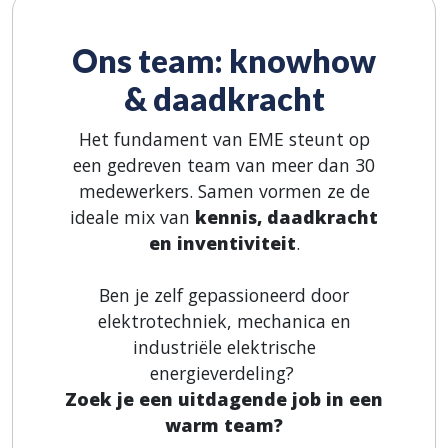
Ons team: knowhow
& daadkracht
Het fundament van EME steunt op
een gedreven team van meer dan 30
medewerkers. Samen vormen ze de
ideale mix van
kennis, daadkracht
en inventiviteit
.
Ben je zelf gepassioneerd door
elektrotechniek, mechanica en
industriële elektrische
energieverdeling?
Zoek je een uitdagende job in een
warm team?