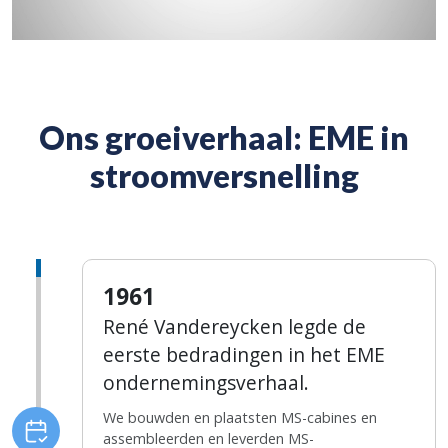
Ons groeiverhaal: EME in
stroomversnelling
1961
René Vandereycken legde de
eerste bedradingen in het EME
ondernemingsverhaal.
We bouwden en plaatsten MS-cabines en
assembleerden en leverden MS-