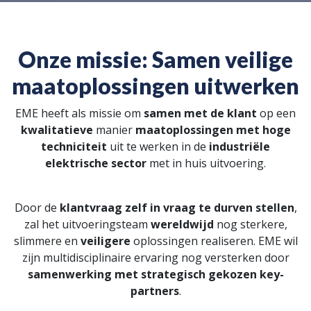
Onze missie: Samen veilige
maatoplossingen uitwerken
EME heeft als missie om
samen met de klant
op een
kwalitatieve
manier
maatoplossingen met hoge
techniciteit
uit te werken in de
industriële
elektrische sector
met in huis uitvoering.
Door de
klantvraag zelf in vraag te durven stellen
,
zal het uitvoeringsteam
wereldwijd
nog sterkere,
slimmere en
veiligere
oplossingen realiseren. EME wil
zijn multidisciplinaire ervaring nog versterken door
samenwerking met strategisch gekozen key-
partners
.