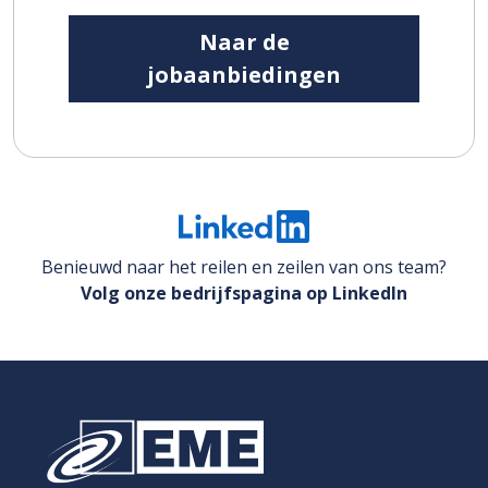
Naar de
jobaanbiedingen
Benieuwd naar het reilen en zeilen van ons team?
Volg onze bedrijfspagina op LinkedIn