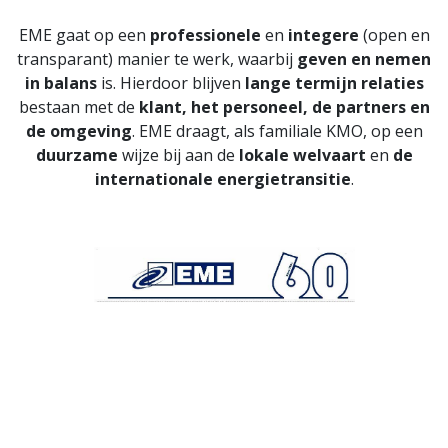
EME gaat op een
professionele
en
integere
(open en
transparant) manier te werk, waarbij
geven en nemen
in balans
is. Hierdoor blijven
lange termijn relaties
bestaan met de
klant, het personeel, de partners en
de omgeving
. EME draagt, als familiale KMO, op een
duurzame
wijze bij aan de
lokale welvaart
en
de
internationale energietransitie
.