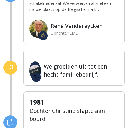
schakelmateriaal. We verwierven al snel een
mooie plaats op de Belgische markt.
René Vandereycken
Oprichter EME
We groeiden uit tot een
hecht familiebedrijf.
1981
Dochter Christine stapte aan
boord