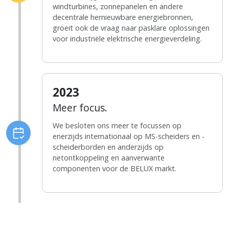
windturbines, zonnepanelen en andere
decentrale hernieuwbare energiebronnen,
groeit ook de vraag naar pasklare oplossingen
voor industriële elektrische energieverdeling.
2023
Meer focus.
We besloten ons meer te focussen op
enerzijds internationaal op MS-scheiders en -
scheiderborden en anderzijds op
netontkoppeling en aanverwante
componenten voor de BELUX markt.